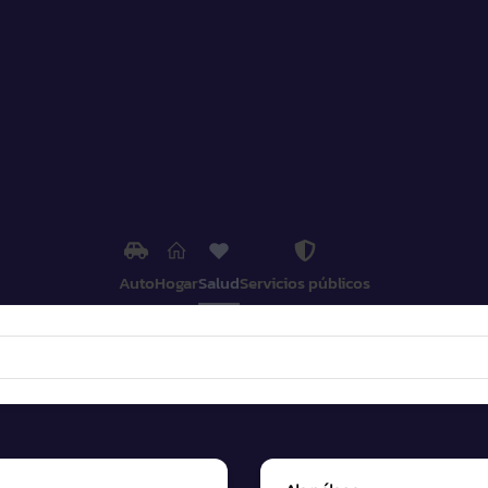
Auto
Hogar
Salud
Servicios públicos