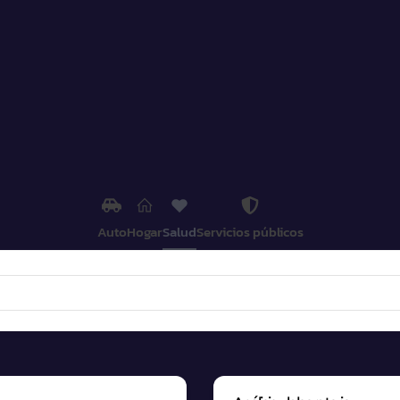
Auto
Hogar
Salud
Servicios públicos